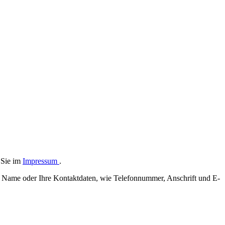
n Sie im
Impressum
.
hr Name oder Ihre Kontaktdaten, wie Telefonnummer, Anschrift und E-