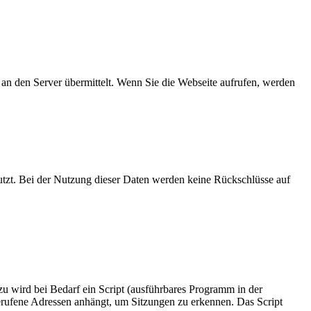
an den Server übermittelt. Wenn Sie die Webseite aufrufen, werden
nutzt. Bei der Nutzung dieser Daten werden keine Rückschlüsse auf
zu wird bei Bedarf ein Script (ausführbares Programm in der
erufene Adressen anhängt, um Sitzungen zu erkennen. Das Script