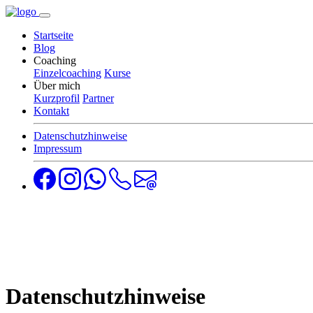
Startseite
Blog
Coaching
Einzelcoaching
Kurse
Über mich
Kurzprofil
Partner
Kontakt
Datenschutzhinweise
Impressum
Datenschutzhinweise